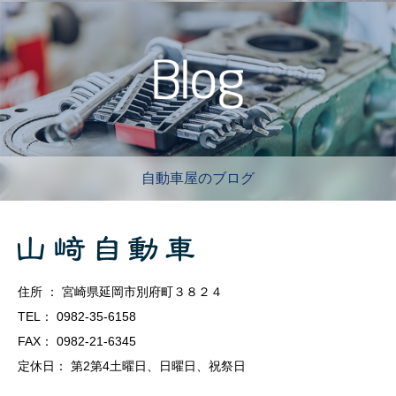
自動車屋のブログ
住所 ： 宮崎県延岡市別府町３８２４
TEL： 0982-35-6158
FAX： 0982-21-6345
定休日： 第2第4土曜日、日曜日、祝祭日