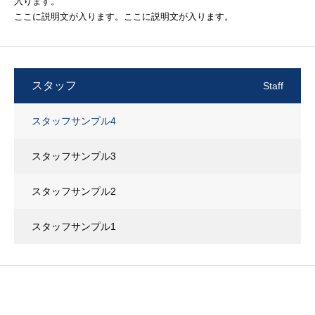
入ります。
ここに説明文が入ります。ここに説明文が入ります。
スタッフ
Staff
スタッフサンプル4
スタッフサンプル3
スタッフサンプル2
スタッフサンプル1