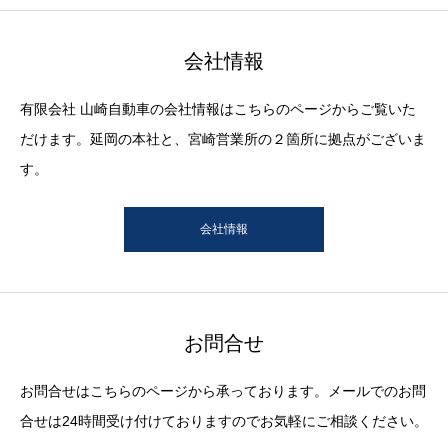
会社情報
有限会社 山崎自動車の会社情報はこちらのページからご覧いた
だけます。延岡の本社と、宮崎営業所の２箇所に拠点がございま
す。
会社情報
お問合せ
お問合せはこちらのページから承っております。メールでのお問
合せは24時間受け付けておりますのでお気軽にご相談ください。