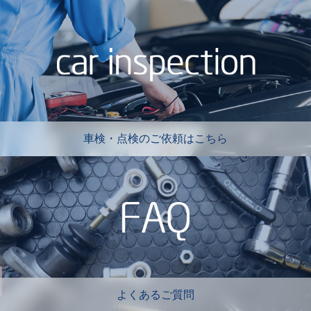
車検・点検のご依頼はこちら
よくあるご質問