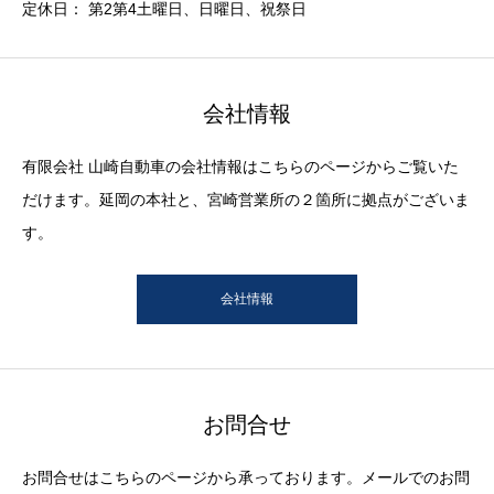
定休日： 第2第4土曜日、日曜日、祝祭日
会社情報
有限会社 山崎自動車の会社情報はこちらのページからご覧いた
だけます。延岡の本社と、宮崎営業所の２箇所に拠点がございま
す。
会社情報
お問合せ
お問合せはこちらのページから承っております。メールでのお問