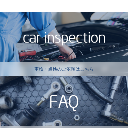
車検・点検のご依頼はこちら