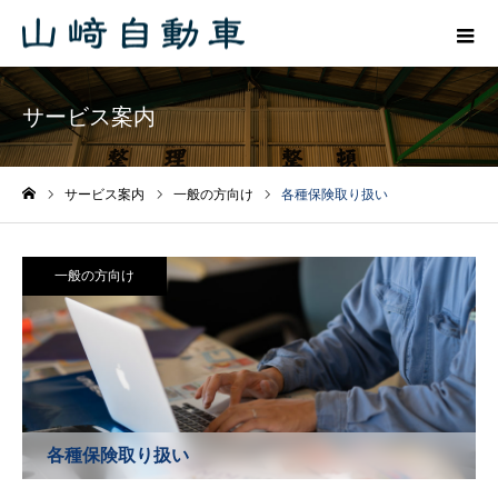
サービス案内
サービス案内
一般の方向け
各種保険取り扱い
ホーム
一般の方向け
各種保険取り扱い