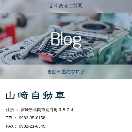
よくあるご質問
自動車屋のブログ
住所 ： 宮崎県延岡市別府町３８２４
TEL： 0982-35-6158
FAX： 0982-21-6345