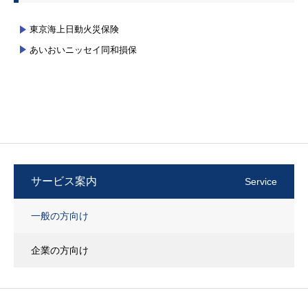
東京海上日動火災保険
あいおいニッセイ同和損保
サービス案内
Service
一般の方向け
企業の方向け