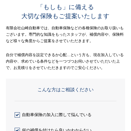
「もしも」に備える
大切な保険もご提案いたします
有限会社山崎自動車では、自動車保険などの各種保険のお取り扱いも
ございます。専門的な知識をもったスタッフが、補償内容や、保険料
など様々な角度からご提案をさせていただきます。
自分で補償内容を設定できるか心配…という方も、現在加入している
内容や、求めている条件などを一つづつお伺いさせていただいた上
で、お見積りをさせていただきますのでご安心ください。
こんな方はご相談ください
自動車保険の加入に際して悩んでいる
何の補償を付けたら良いかわからない