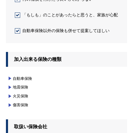
「もしも」のことがあったらと思うと、家族が心配
自動車保険以外の保険も併せて提案してほしい
加入出来る保険の種類
自動車保険
地震保険
火災保険
傷害保険
取扱い保険会社