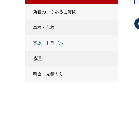
新着のよくあるご質問
車検・点検
事故・トラブル
修理
料金・見積もり