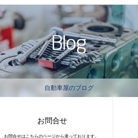
自動車屋のブログ
お問合せ
お問合せはこちらのページから承っております。