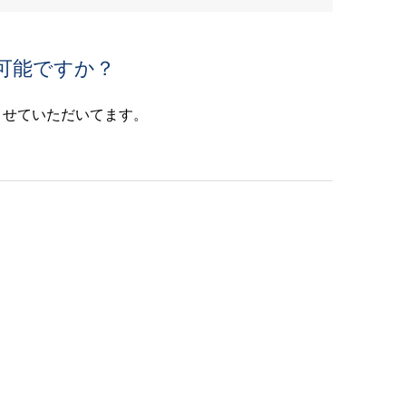
可能ですか？
させていただいてます。