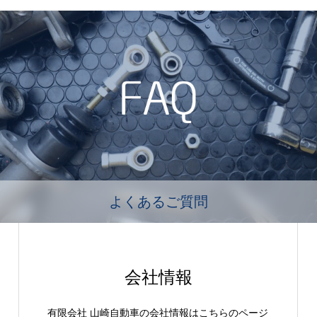
よくあるご質問
会社情報
有限会社 山崎自動車の会社情報はこちらのページ