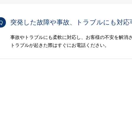
突発した故障や事故、トラブルにも対応
事故やトラブルにも柔軟に対応し、お客様の不安を解消
トラブルが起きた際はすぐにお電話ください。