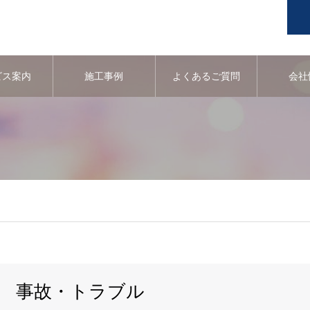
ビス案内
施工事例
よくあるご質問
会社
事故・トラブル