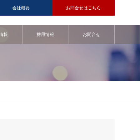
会社概要
お問合せはこちら
情報
採用情報
お問合せ