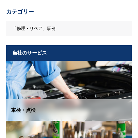
カテゴリー
「修理・リペア」事例
当社のサービス
車検・点検