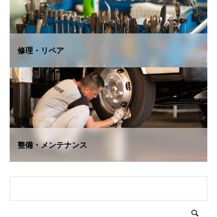
修理・リペア
整備・メンテナンス