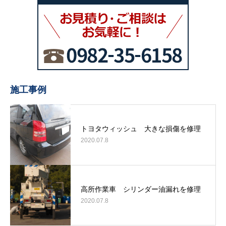
施工事例
トヨタウィッシュ 大きな損傷を修理
2020.07.8
高所作業車 シリンダー油漏れを修理
2020.07.8