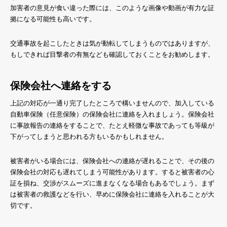
加害者の意見が食い違った際には、このような画像や動画が有力な証
拠になる可能性も高いです。
交通事故を起こしたときは気が動転してしまうものではありますが、
もしできれば目撃者の有無なども確認しておくことをお勧めします。
保険会社へ連絡をする
上記の対応が一通り完了したところで構いませんので、加入している
自動車保険（任意保険）の保険会社に連絡を入れましょう。保険会社
に事故報告の連絡をすることで、たとえ軽微な事故であっても等級が
下がってしまうと思われる方もいるかもしれません。
被害者がいる場合には、保険会社への連絡が遅れることで、その後の
保険会社の対応も遅れてしまう可能性があります。すると被害者の心
証を損ね、交渉がスムーズに進まなくなる場合もあるでしょう。まず
は被害者の救護などを行い、早めに保険会社に連絡を入れることが大
切です。