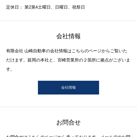
定休日： 第2第4土曜日、日曜日、祝祭日
会社情報
有限会社 山崎自動車の会社情報はこちらのページからご覧いた
だけます。延岡の本社と、宮崎営業所の２箇所に拠点がございま
す。
会社情報
お問合せ
お問合せはこちらのページから承っております。メールでのお問