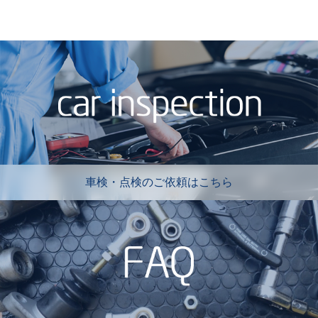
車検・点検のご依頼はこちら