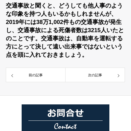
交通事故と聞くと、どうしても他人事のよう
な印象を持つ人もいるかもしれませんが、
2019年には38万1,002件もの交通事故が発生
し、交通事故による死傷者数は3215人いたと
のことです。交通事故は、自動車を運転する
方にとって決して遠い出来事ではないという
点を頭に入れておきましょう。
前の記事
次の記事