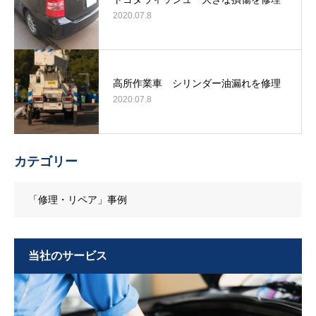
2020.07.8
高所作業車 シリンダー油漏れを修理
2020.07.8
カテゴリー
「修理・リペア」事例
当社のサービス