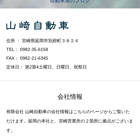
自動車屋のブログ
住所 ： 宮崎県延岡市別府町３８２４
TEL： 0982-35-6158
FAX： 0982-21-6345
定休日： 第2第4土曜日、日曜日、祝祭日
会社情報
有限会社 山崎自動車の会社情報はこちらのページからご覧いた
だけます。延岡の本社と、宮崎営業所の２箇所に拠点がございま
す。