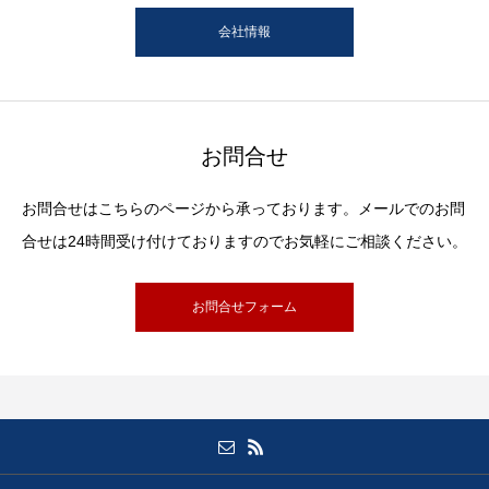
会社情報
お問合せ
お問合せはこちらのページから承っております。メールでのお問
合せは24時間受け付けておりますのでお気軽にご相談ください。
お問合せフォーム