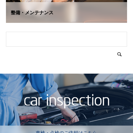
整備・メンテナンス
車検・点検のご依頼はこちら