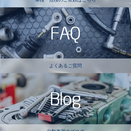
よくあるご質問