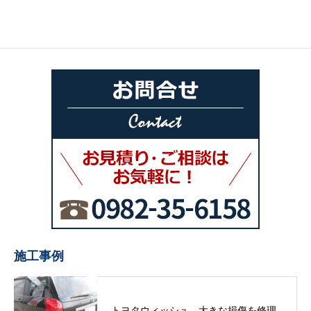
施工事例
トヨタウィッシュ 大きな損傷を修理