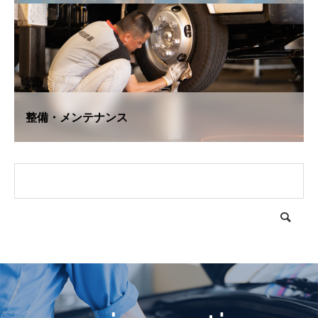
整備・メンテナンス