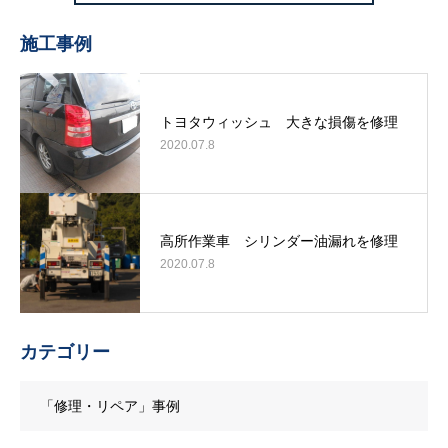
施工事例
トヨタウィッシュ 大きな損傷を修理
2020.07.8
高所作業車 シリンダー油漏れを修理
2020.07.8
カテゴリー
「修理・リペア」事例