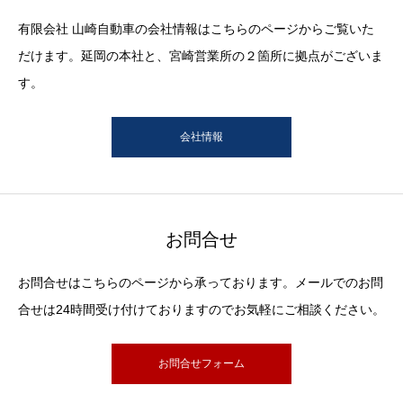
有限会社 山崎自動車の会社情報はこちらのページからご覧いた
だけます。延岡の本社と、宮崎営業所の２箇所に拠点がございま
す。
会社情報
お問合せ
お問合せはこちらのページから承っております。メールでのお問
合せは24時間受け付けておりますのでお気軽にご相談ください。
お問合せフォーム