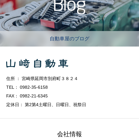
自動車屋のブログ
住所 ： 宮崎県延岡市別府町３８２４
TEL： 0982-35-6158
FAX： 0982-21-6345
定休日： 第2第4土曜日、日曜日、祝祭日
会社情報