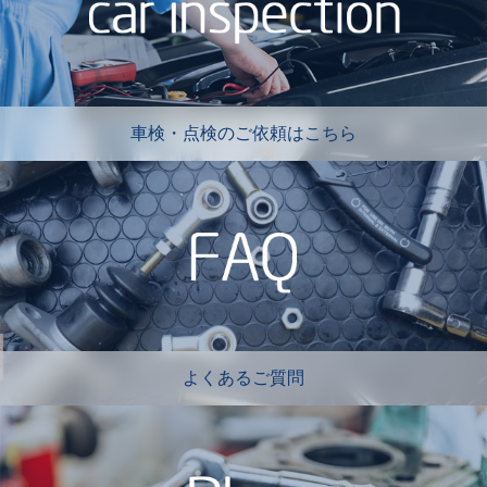
車検・点検のご依頼はこちら
よくあるご質問