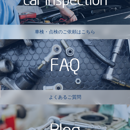
車検・点検のご依頼はこちら
よくあるご質問