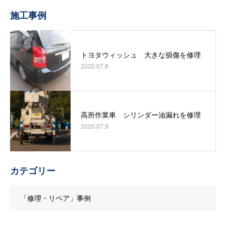
施工事例
トヨタウィッシュ 大きな損傷を修理
2020.07.8
高所作業車 シリンダー油漏れを修理
2020.07.8
カテゴリー
「修理・リペア」事例