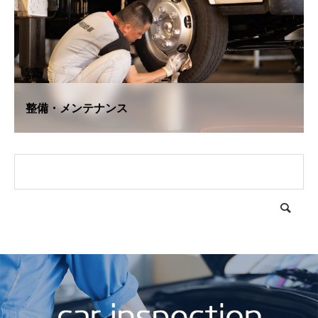
整備・メンテナンス