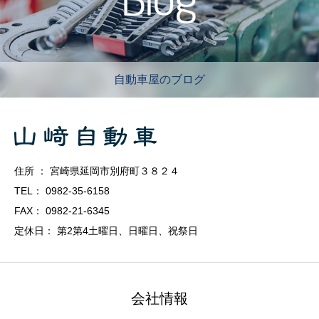
自動車屋のブログ
住所 ： 宮崎県延岡市別府町３８２４
TEL： 0982-35-6158
FAX： 0982-21-6345
定休日： 第2第4土曜日、日曜日、祝祭日
会社情報