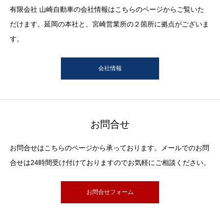
有限会社 山崎自動車の会社情報はこちらのページからご覧いた
だけます。延岡の本社と、宮崎営業所の２箇所に拠点がございま
す。
会社情報
お問合せ
お問合せはこちらのページから承っております。メールでのお問
合せは24時間受け付けておりますのでお気軽にご相談ください。
お問合せフォーム