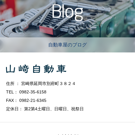
自動車屋のブログ
住所 ： 宮崎県延岡市別府町３８２４
TEL： 0982-35-6158
FAX： 0982-21-6345
定休日： 第2第4土曜日、日曜日、祝祭日