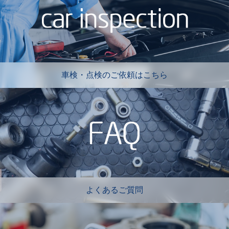
車検・点検のご依頼はこちら
よくあるご質問