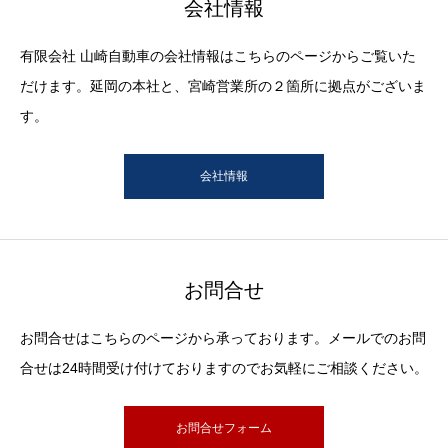
会社情報
有限会社 山崎自動車の会社情報はこちらのページからご覧いた
だけます。延岡の本社と、宮崎営業所の２箇所に拠点がございま
す。
会社情報
お問合せ
お問合せはこちらのページから承っております。メールでのお問
合せは24時間受け付けておりますのでお気軽にご相談ください。
お問合せフォーム