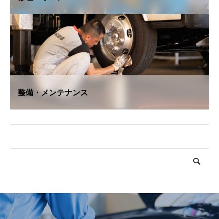
整備・メンテナンス