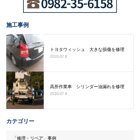
施工事例
トヨタウィッシュ 大きな損傷を修理
2020.07.8
高所作業車 シリンダー油漏れを修理
2020.07.8
カテゴリー
「修理・リペア」事例