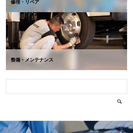
修理・リペア
整備・メンテナンス