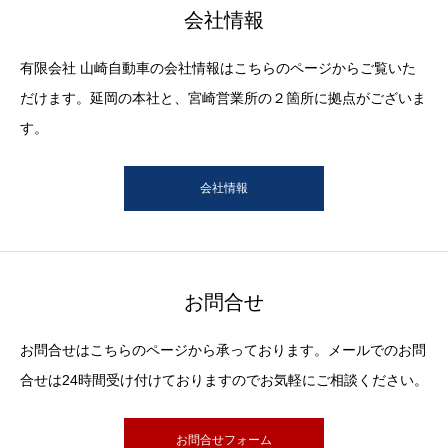
会社情報
有限会社 山崎自動車の会社情報はこちらのページからご覧いた
だけます。延岡の本社と、宮崎営業所の２箇所に拠点がございま
す。
会社情報
お問合せ
お問合せはこちらのページから承っております。メールでのお問
合せは24時間受け付けておりますのでお気軽にご相談ください。
お問合せフォーム