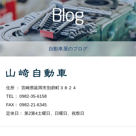
自動車屋のブログ
住所 ： 宮崎県延岡市別府町３８２４
TEL： 0982-35-6158
FAX： 0982-21-6345
定休日： 第2第4土曜日、日曜日、祝祭日