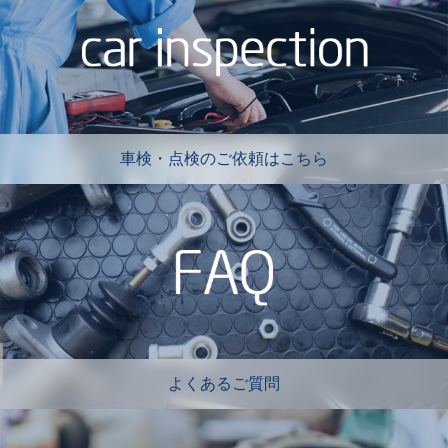
車検・点検のご依頼はこちら
よくあるご質問