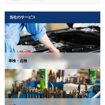
当社のサービス
車検・点検