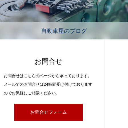
自動車屋のブログ
お問合せ
お問合せはこちらのページから承っております。
メールでのお問合せは24時間受け付けております
のでお気軽にご相談ください。
お問合せフォーム