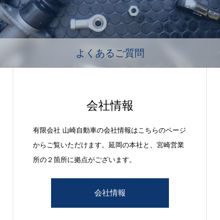
よくあるご質問
会社情報
有限会社 山崎自動車の会社情報はこちらのページ
からご覧いただけます。延岡の本社と、宮崎営業
所の２箇所に拠点がございます。
会社情報