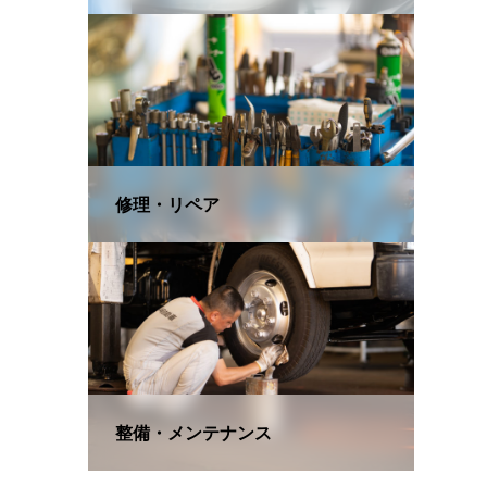
修理・リペア
整備・メンテナンス