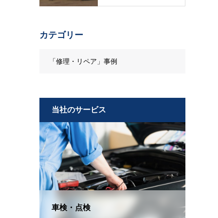
カテゴリー
「修理・リペア」事例
当社のサービス
車検・点検