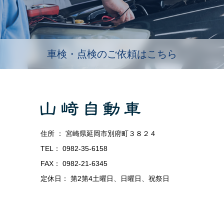
車検・点検のご依頼はこちら
住所 ： 宮崎県延岡市別府町３８２４
TEL： 0982-35-6158
FAX： 0982-21-6345
定休日： 第2第4土曜日、日曜日、祝祭日