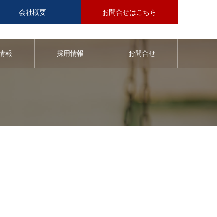
会社概要
お問合せはこちら
情報
採用情報
お問合せ